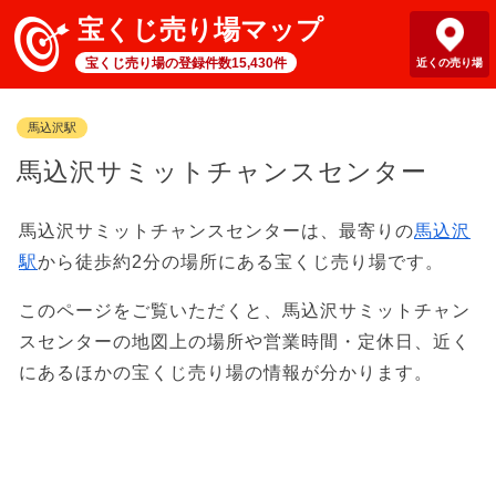
宝くじ売り場マップ
宝くじ売り場の登録件数15,430件
近くの売り場
馬込沢駅
馬込沢サミットチャンスセンター
馬込沢サミットチャンスセンターは、最寄りの
馬込沢
駅
から徒歩約2分の場所にある宝くじ売り場です。
このページをご覧いただくと、馬込沢サミットチャン
スセンターの地図上の場所や営業時間・定休日、近く
にあるほかの宝くじ売り場の情報が分かります。