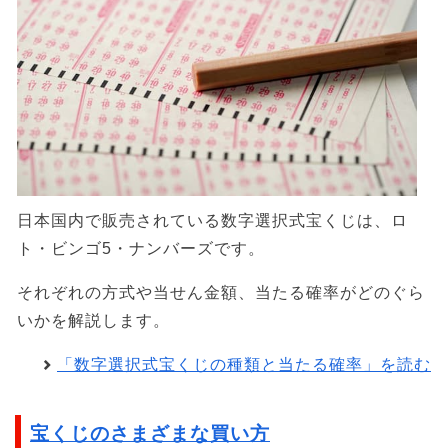
日本国内で販売されている数字選択式宝くじは、ロ
ト・ビンゴ5・ナンバーズです。
それぞれの方式や当せん金額、当たる確率がどのぐら
いかを解説します。
「数字選択式宝くじの種類と当たる確率」を読む
宝くじのさまざまな買い方