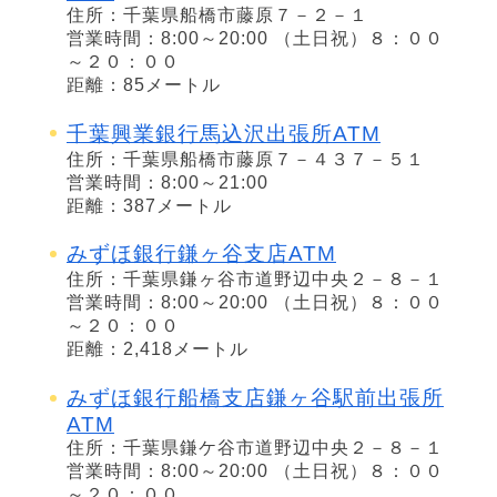
住所：千葉県船橋市藤原７－２－１
営業時間：8:00～20:00 （土日祝）８：００
～２０：００
距離：85メートル
千葉興業銀行馬込沢出張所ATM
住所：千葉県船橋市藤原７－４３７－５１
営業時間：8:00～21:00
距離：387メートル
みずほ銀行鎌ヶ谷支店ATM
住所：千葉県鎌ヶ谷市道野辺中央２－８－１
営業時間：8:00～20:00 （土日祝）８：００
～２０：００
距離：2,418メートル
みずほ銀行船橋支店鎌ヶ谷駅前出張所
ATM
住所：千葉県鎌ケ谷市道野辺中央２－８－１
営業時間：8:00～20:00 （土日祝）８：００
～２０：００