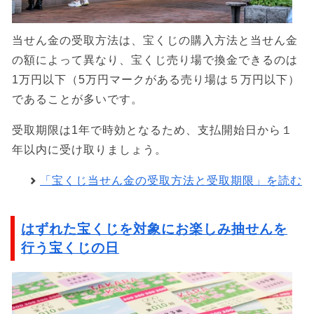
当せん金の受取方法は、宝くじの購入方法と当せん金
の額によって異なり、宝くじ売り場で換金できるのは
1万円以下（5万円マークがある売り場は５万円以下）
であることが多いです。
受取期限は1年で時効となるため、支払開始日から１
年以内に受け取りましょう。
「宝くじ当せん金の受取方法と受取期限」を読む
はずれた宝くじを対象にお楽しみ抽せんを
行う宝くじの日