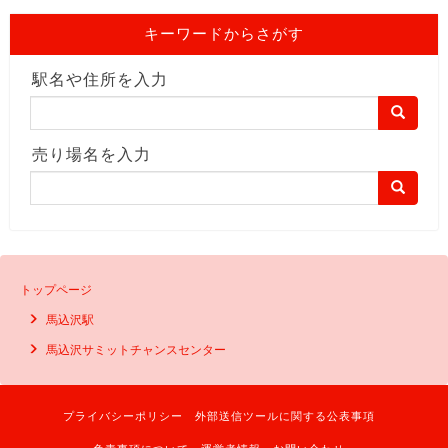
キーワードからさがす
駅名や住所を入力
売り場名を入力
トップページ
馬込沢駅
馬込沢サミットチャンスセンター
プライバシーポリシー
外部送信ツールに関する公表事項