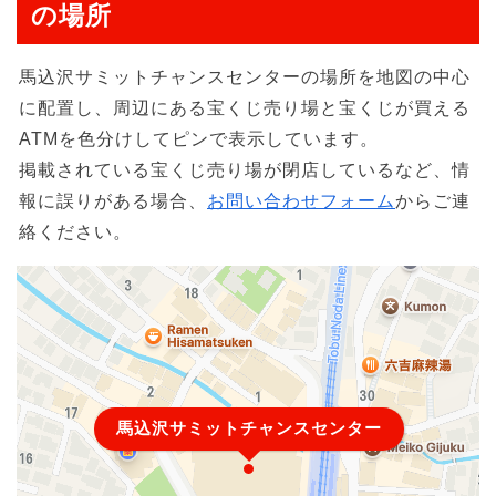
の場所
馬込沢サミットチャンスセンターの場所を地図の中心
に配置し、周辺にある宝くじ売り場と宝くじが買える
ATMを色分けしてピンで表示しています。
掲載されている宝くじ売り場が閉店しているなど、情
報に誤りがある場合、
お問い合わせフォーム
からご連
絡ください。
馬込沢サミットチャンスセンター