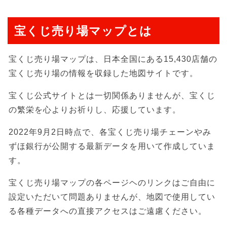
宝くじ売り場マップとは
宝くじ売り場マップは、日本全国にある15,430店舗の
宝くじ売り場の情報を収録した地図サイトです。
宝くじ公式サイトとは一切関係ありませんが、宝くじ
の繁栄を心よりお祈りし、応援しています。
2022年9月2日時点で、各宝くじ売り場チェーンやみ
ずほ銀行が公開する最新データを用いて作成していま
す。
宝くじ売り場マップの各ページヘのリンクはご自由に
設定いただいて問題ありませんが、地図で使用してい
る各種データへの直接アクセスはご遠慮ください。