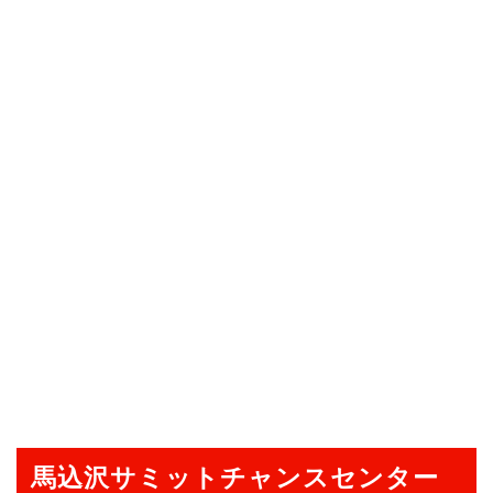
馬込沢サミットチャンスセンター