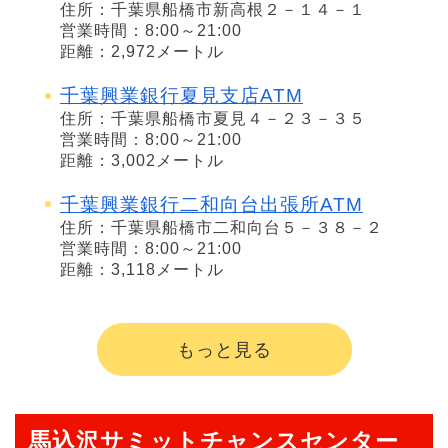
住所：千葉県船橋市新高根２－１４－１
営業時間：8:00～21:00
距離：2,972メートル
千葉興業銀行夏見支店ATM
住所：千葉県船橋市夏見４－２３－３５
営業時間：8:00～21:00
距離：3,002メートル
千葉興業銀行二和向台出張所ATM
住所：千葉県船橋市二和向台５－３８－２
営業時間：8:00～21:00
距離：3,118メートル
もっと見る
馬込沢サミットチャンスセンター