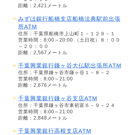
距離：2,421メートル
みずほ銀行船橋支店船橋法典駅前出張
所ATM
住所：千葉県船橋市上山町１－１２９－１
営業時間：8:00～20:00 （土日祝）８：００
～２０：００
距離：2,567メートル
千葉興業銀行鎌ヶ谷大仏駅出張所ATM
住所：千葉県鎌ヶ谷市鎌ヶ谷１－８－２
営業時間：8:00～21:00
距離：2,676メートル
千葉興業銀行鎌ヶ谷支店ATM
住所：千葉県鎌ヶ谷市東初富６－９－２４
営業時間：8:00～21:00
距離：2,848メートル
千葉興業銀行高根支店ATM