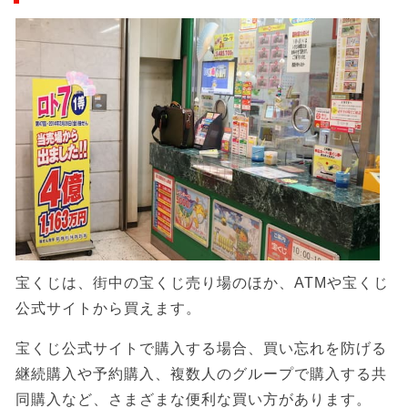
宝くじは、街中の宝くじ売り場のほか、ATMや宝くじ
公式サイトから買えます。
宝くじ公式サイトで購入する場合、買い忘れを防げる
継続購入や予約購入、複数人のグループで購入する共
同購入など、さまざまな便利な買い方があります。