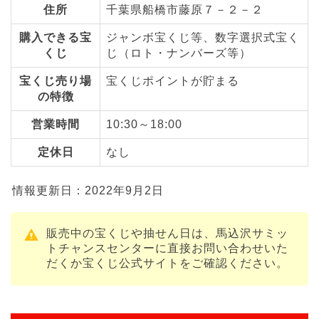
住所
千葉県船橋市藤原７－２－２
購入できる宝
ジャンボ宝くじ等、数字選択式宝く
くじ
じ（ロト・ナンバーズ等）
宝くじ売り場
宝くじポイントが貯まる
の特徴
営業時間
10:30～18:00
定休日
なし
情報更新日：2022年9月2日
販売中の宝くじや抽せん日は、馬込沢サミッ
トチャンスセンターに直接お問い合わせいた
だくか宝くじ公式サイトをご確認ください。