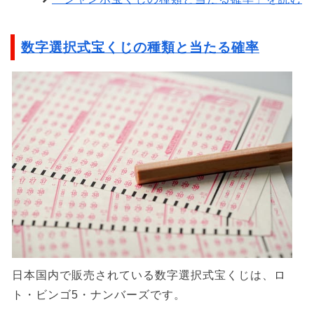
数字選択式宝くじの種類と当たる確率
日本国内で販売されている数字選択式宝くじは、ロ
ト・ビンゴ5・ナンバーズです。