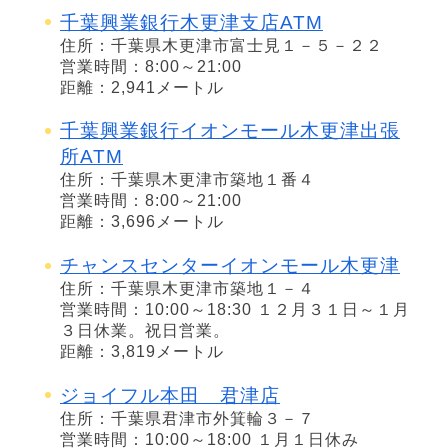
千葉興業銀行木更津支店ATM
住所：千葉県木更津市富士見１－５－２２
営業時間：8:00～21:00
距離：2,941メートル
千葉興業銀行イオンモール木更津出張
所ATM
住所：千葉県木更津市築地１番４
営業時間：8:00～21:00
距離：3,696メートル
チャンスセンターイオンモール木更津
住所：千葉県木更津市築地１－４
営業時間：10:00～18:30 １２月３１日～１月
３日休業。祝日営業。
距離：3,819メートル
ジョイフル本田 君津店
住所：千葉県君津市外箕輪３－７
営業時間：10:00～18:00 １月１日休み