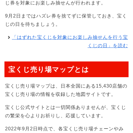
じ券を対象にお楽しみ抽せんが行われます。
9月2日まではハズレ券を捨てずに保管しておき、宝く
じの日を待ちましょう。
「はずれた宝くじを対象にお楽しみ抽せんを行う宝
くじの日」を読む
宝くじ売り場マップとは
宝くじ売り場マップは、日本全国にある15,430店舗の
宝くじ売り場の情報を収録した地図サイトです。
宝くじ公式サイトとは一切関係ありませんが、宝くじ
の繁栄を心よりお祈りし、応援しています。
2022年9月2日時点で、各宝くじ売り場チェーンやみ