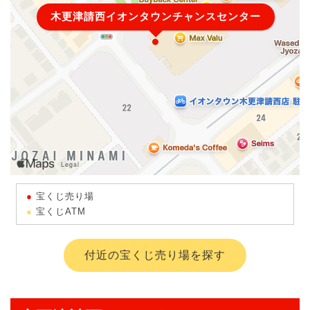
木更津請西イオンタウンチャンスセンター
宝くじ売り場
宝くじATM
付近の宝くじ売り場を探す