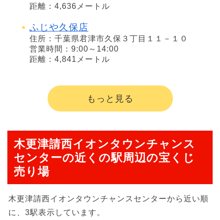
距離：4,636メートル
ふじや久保店
住所：千葉県君津市久保３丁目１１－１０
営業時間：9:00～14:00
距離：4,841メートル
もっと見る
木更津請西イオンタウンチャンス
センターの近くの駅周辺の宝くじ
売り場
木更津請西イオンタウンチャンスセンターから近い順
に、3駅表示しています。