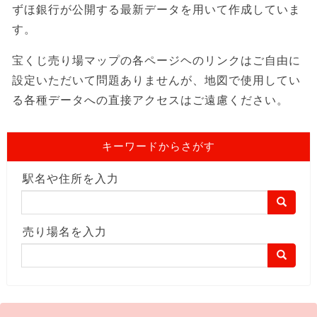
ずほ銀行が公開する最新データを用いて作成していま
す。
宝くじ売り場マップの各ページヘのリンクはご自由に
設定いただいて問題ありませんが、地図で使用してい
る各種データへの直接アクセスはご遠慮ください。
キーワードからさがす
駅名や住所を入力
売り場名を入力