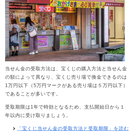
当せん金の受取方法は、宝くじの購入方法と当せん金
の額によって異なり、宝くじ売り場で換金できるのは
1万円以下（5万円マークがある売り場は５万円以下）
であることが多いです。
受取期限は1年で時効となるため、支払開始日から１
年以内に受け取りましょう。
「宝くじ当せん金の受取方法と受取期限」を読む