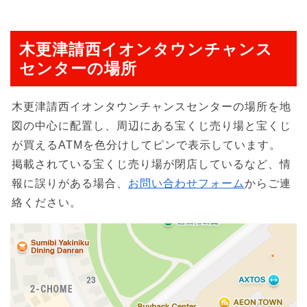
木更津請西イオンタウンチャンス
センターの場所
木更津請西イオンタウンチャンスセンターの場所を地
図の中心に配置し、周辺にある宝くじ売り場と宝くじ
が買えるATMを色分けしてピンで表示しています。
掲載されている宝くじ売り場が閉店しているなど、情
報に誤りがある場合、
お問い合わせフォーム
からご連
絡ください。