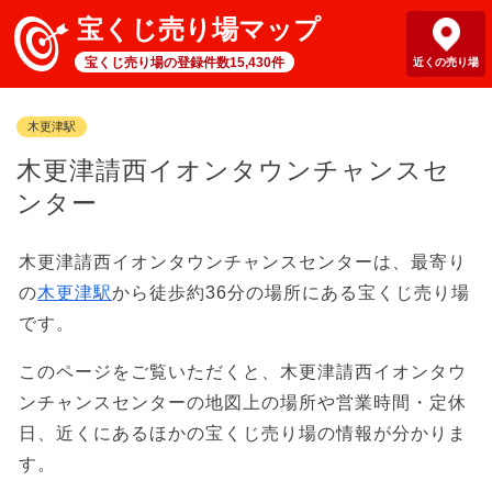
宝くじ売り場マップ
宝くじ売り場の登録件数15,430件
近くの売り場
木更津駅
木更津請西イオンタウンチャンスセ
ンター
木更津請西イオンタウンチャンスセンターは、最寄り
の
木更津駅
から徒歩約36分の場所にある宝くじ売り場
です。
このページをご覧いただくと、木更津請西イオンタウ
ンチャンスセンターの地図上の場所や営業時間・定休
日、近くにあるほかの宝くじ売り場の情報が分かりま
す。