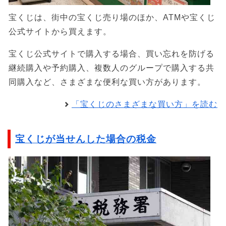
宝くじは、街中の宝くじ売り場のほか、ATMや宝くじ
公式サイトから買えます。
宝くじ公式サイトで購入する場合、買い忘れを防げる
継続購入や予約購入、複数人のグループで購入する共
同購入など、さまざまな便利な買い方があります。
「宝くじのさまざまな買い方」を読む
宝くじが当せんした場合の税金