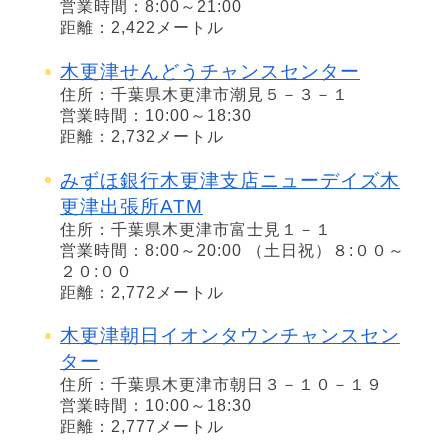
営業時間：8:00～21:00
距離：2,422メートル
木更津せんどうチャンスセンター
住所：千葉県木更津市潮見５－３－１
営業時間：10:00～18:30
距離：2,732メートル
みずほ銀行木更津支店ニューデイズ木
更津出張所ATM
住所：千葉県木更津市富士見１－１
営業時間：8:00～20:00 （土日祝）８:００～
２０:００
距離：2,772メートル
木更津朝日イオンタウンチャンスセン
ター
住所：千葉県木更津市朝日３－１０－１９
営業時間：10:00～18:30
距離：2,777メートル