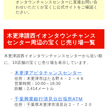
オンタウンチャンスセンターに直接お問い合
わせいただくか宝くじ公式サイトをご確認く
ださい。
木更津請西イオンタウンチャンス
センター周辺の宝くじ売り場一覧
木更津請西イオンタウンチャンスセンターから近い順
に、10店舗の宝くじ売り場を表示しています。
木更津アピタチャンスセンター
住所：木更津市ほたる野４－２－４８
営業時間：10:00～18:30
距離：2,414メートル
千葉興業銀行清見台出張所ATM
住所：千葉県木更津市清見台２－７－２０