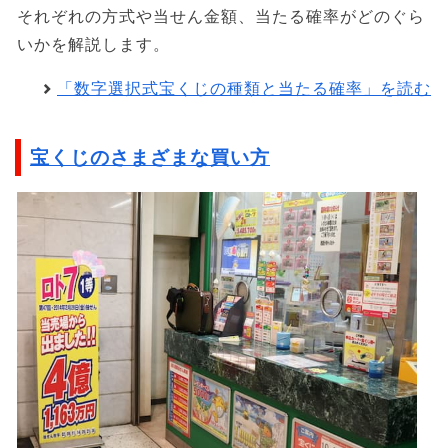
それぞれの方式や当せん金額、当たる確率がどのぐら
いかを解説します。
「数字選択式宝くじの種類と当たる確率」を読む
宝くじのさまざまな買い方