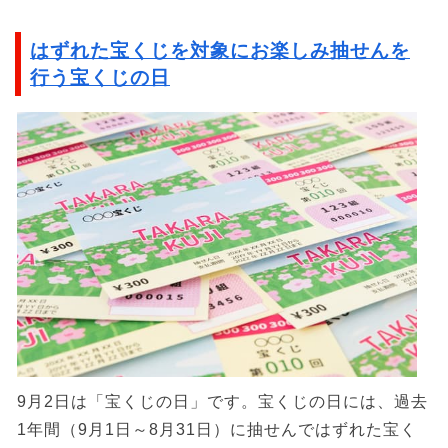
はずれた宝くじを対象にお楽しみ抽せんを
行う宝くじの日
9月2日は「宝くじの日」です。宝くじの日には、過去
1年間（9月1日～8月31日）に抽せんではずれた宝く