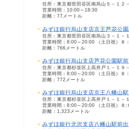
住所：東京都世田谷区南烏山５－１２
営業時間：10:00～18:30
距離：77メートル
みずほ銀行烏山支店京王芦花公園
住所：東京都世田谷区南烏山３－１－
営業時間：8:00～20:00 （土日祝）
距離：766メートル
みずほ銀行烏山支店芦花公園駅前
住所：東京都杉並区上高井戸１－１９
営業時間：8:00～20:00 （土日祝）
距離：772メートル
みずほ銀行烏山支店京王八幡山駅
住所：東京都杉並区上高井戸１－１－
営業時間：8:00～20:00 （土日祝）８
距離：1,323メートル
みずほ銀行北沢支店八幡山駅前出