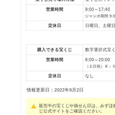
営業時間
9:00～17:40
ジャンボ期間 9:0
定休日
日曜日、土曜
購入できる宝くじ
数字選択式宝
営業時間
8:00～20:00
（土日祝）８：
定休日
なし
情報更新日：2022年9月2日
販売中の宝くじや抽せん日は、みずほ
じ公式サイトをご確認ください。