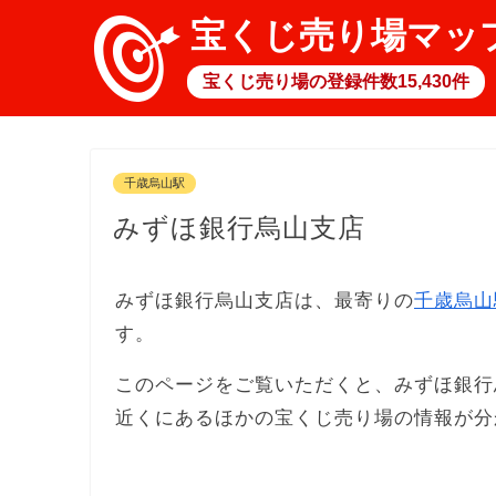
宝くじ売り場マッ
宝くじ売り場の登録件数15,430件
千歳烏山駅
みずほ銀行烏山支店
みずほ銀行烏山支店は、最寄りの
千歳烏山
す。
このページをご覧いただくと、みずほ銀行
近くにあるほかの宝くじ売り場の情報が分