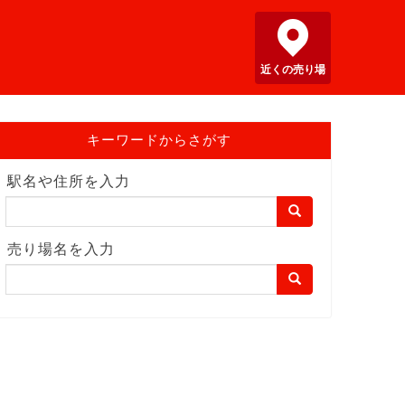
近くの売り場
キーワードからさがす
駅名や住所を入力
売り場名を入力