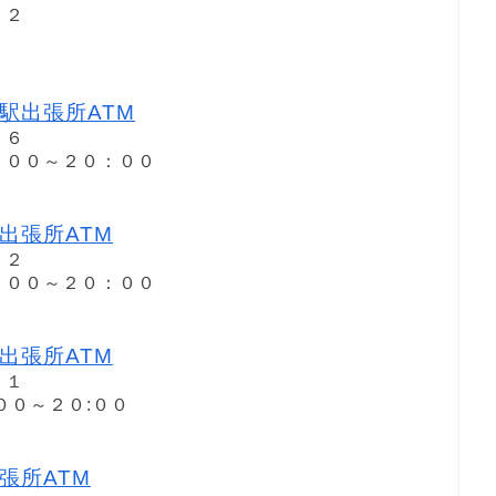
－２
駅出張所ATM
１６
８：００～２０：００
出張所ATM
－２
８：００～２０：００
出張所ATM
１１
:００～２０:００
張所ATM