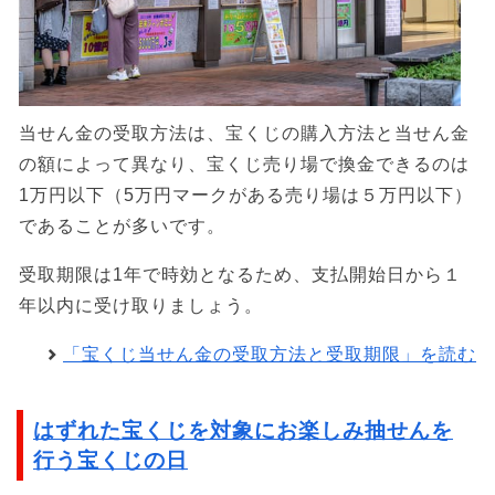
当せん金の受取方法は、宝くじの購入方法と当せん金
の額によって異なり、宝くじ売り場で換金できるのは
1万円以下（5万円マークがある売り場は５万円以下）
であることが多いです。
受取期限は1年で時効となるため、支払開始日から１
年以内に受け取りましょう。
「宝くじ当せん金の受取方法と受取期限」を読む
はずれた宝くじを対象にお楽しみ抽せんを
行う宝くじの日