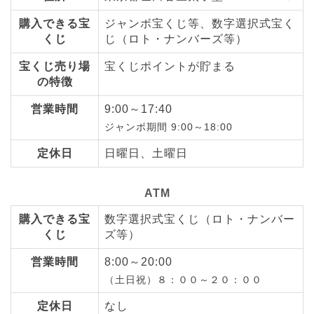
購入できる宝
ジャンボ宝くじ等、数字選択式宝く
くじ
じ（ロト・ナンバーズ等）
宝くじ売り場
宝くじポイントが貯まる
の特徴
営業時間
9:00～17:40
ジャンボ期間 9:00～18:00
定休日
日曜日、土曜日
ATM
購入できる宝
数字選択式宝くじ（ロト・ナンバー
くじ
ズ等）
営業時間
8:00～20:00
（土日祝）８：００～２０：００
定休日
なし