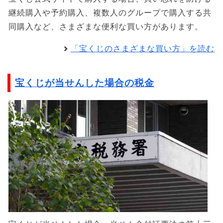
継続購入や予約購入、複数人のグループで購入する共
同購入など、さまざまな便利な買い方があります。
「宝くじのさまざまな買い方」を読む
宝くじが当せんした場合の税金