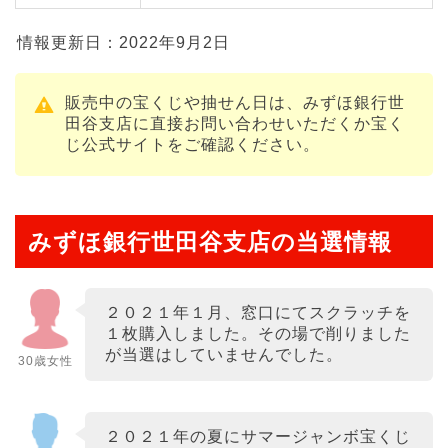
情報更新日：2022年9月2日
販売中の宝くじや抽せん日は、みずほ銀行世
田谷支店に直接お問い合わせいただくか宝く
じ公式サイトをご確認ください。
みずほ銀行世田谷支店の当選情報
２０２１年１月、窓口にてスクラッチを
１枚購入しました。その場で削りました
が当選はしていませんでした。
30歳女性
２０２１年の夏にサマージャンボ宝くじ