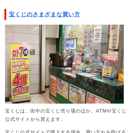
宝くじのさまざまな買い方
宝くじは、街中の宝くじ売り場のほか、ATMや宝くじ
公式サイトから買えます。
宝くじ公式サイトで購入する場合、買い忘れを防げる