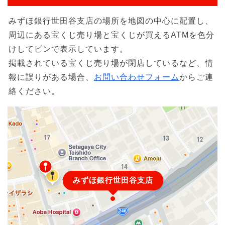
みずほ銀行世田谷支店の場所を地図の中心に配置し、
周辺にある宝くじ売り場と宝くじが買えるATMを色分
けしてピンで表示しています。
掲載されている宝くじ売り場が閉店しているなど、情
報に誤りがある場合、
お問い合わせフォーム
からご連
絡ください。
みずほ銀行世田谷支店