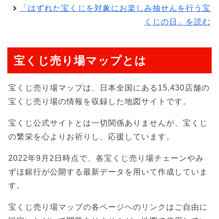
「はずれた宝くじを対象にお楽しみ抽せんを行う宝
くじの日」を読む
宝くじ売り場マップとは
宝くじ売り場マップは、日本全国にある15,430店舗の
宝くじ売り場の情報を収録した地図サイトです。
宝くじ公式サイトとは一切関係ありませんが、宝くじ
の繁栄を心よりお祈りし、応援しています。
2022年9月2日時点で、各宝くじ売り場チェーンやみ
ずほ銀行が公開する最新データを用いて作成していま
す。
宝くじ売り場マップの各ページヘのリンクはご自由に