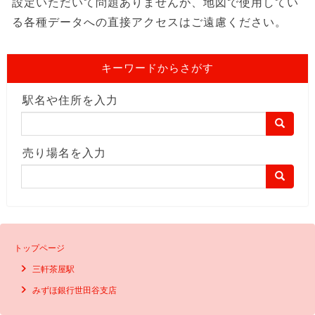
設定いただいて問題ありませんが、地図で使用してい
る各種データへの直接アクセスはご遠慮ください。
キーワードからさがす
駅名や住所を入力
売り場名を入力
トップページ
三軒茶屋駅
みずほ銀行世田谷支店