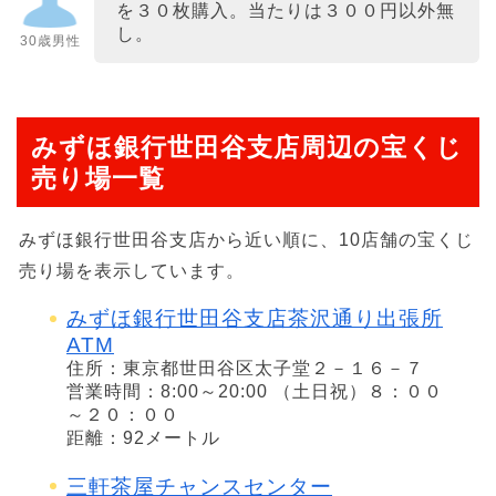
を３０枚購入。当たりは３００円以外無
し。
30歳男性
みずほ銀行世田谷支店周辺の宝くじ
売り場一覧
みずほ銀行世田谷支店から近い順に、10店舗の宝くじ
売り場を表示しています。
みずほ銀行世田谷支店茶沢通り出張所
ATM
住所：東京都世田谷区太子堂２－１６－７
営業時間：8:00～20:00 （土日祝）８：００
～２０：００
距離：92メートル
三軒茶屋チャンスセンター