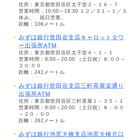
住所：東京都世田谷区太子堂２－１６－７
営業時間：10:00～18:30 １２／３１～１／３
休み。 祝日営業。
距離：106メートル
みずほ銀行世田谷支店キャロットタワ
ー出張所ATM
住所：東京都世田谷区太子堂４－１－１
営業時間：8:00～20:00 （土日祝）８:００～
２０:００
距離：241メートル
みずほ銀行世田谷支店三軒茶屋栄通り
出張所ATM
住所：東京都世田谷区三軒茶屋１－３５－１
営業時間：8:00～20:00 （土日祝）８：００
～２０：００
距離：262メートル
みずほ銀行池尻大橋支店池尻大橋北口