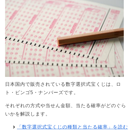
日本国内で販売されている数字選択式宝くじは、ロ
ト・ビンゴ5・ナンバーズです。
それぞれの方式や当せん金額、当たる確率がどのぐら
いかを解説します。
「数字選択式宝くじの種類と当たる確率」を読む