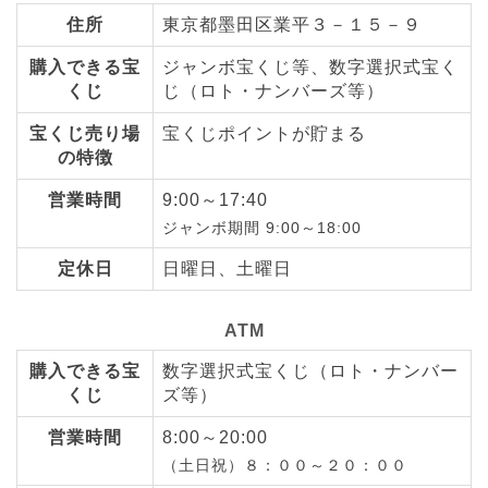
住所
東京都墨田区業平３－１５－９
購入できる宝
ジャンボ宝くじ等、数字選択式宝く
くじ
じ（ロト・ナンバーズ等）
宝くじ売り場
宝くじポイントが貯まる
の特徴
営業時間
9:00～17:40
ジャンボ期間 9:00～18:00
定休日
日曜日、土曜日
ATM
購入できる宝
数字選択式宝くじ（ロト・ナンバー
くじ
ズ等）
営業時間
8:00～20:00
（土日祝）８：００～２０：００