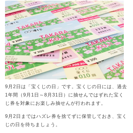
9月2日は「宝くじの日」です。宝くじの日には、過去
1年間（9月1日～8月31日）に抽せんではずれた宝く
じ券を対象にお楽しみ抽せんが行われます。
9月2日まではハズレ券を捨てずに保管しておき、宝く
じの日を待ちましょう。