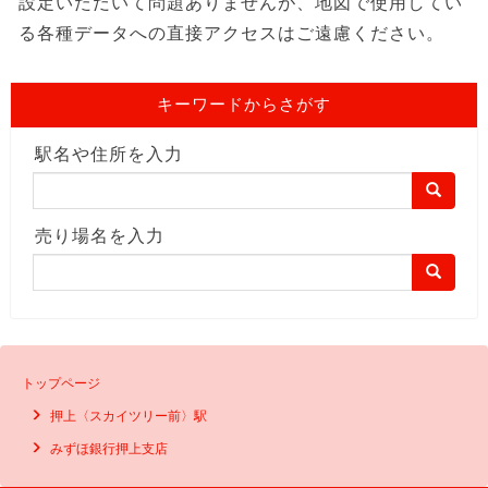
設定いただいて問題ありませんが、地図で使用してい
る各種データへの直接アクセスはご遠慮ください。
キーワードからさがす
駅名や住所を入力
売り場名を入力
トップページ
押上〈スカイツリー前〉駅
みずほ銀行押上支店