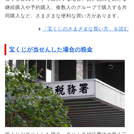
継続購入や予約購入、複数人のグループで購入する共
同購入など、さまざまな便利な買い方があります。
「宝くじのさまざまな買い方」を読む
宝くじが当せんした場合の税金