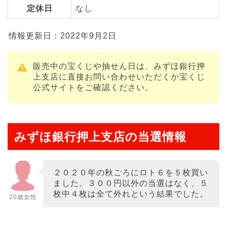
定休日
なし
情報更新日：2022年9月2日
販売中の宝くじや抽せん日は、みずほ銀行押
上支店に直接お問い合わせいただくか宝くじ
公式サイトをご確認ください。
みずほ銀行押上支店の当選情報
２０２０年の秋ごろにロト６を５枚買い
ました。３００円以外の当選はなく、５
枚中４枚は全て外れという結果でした。
20歳女性