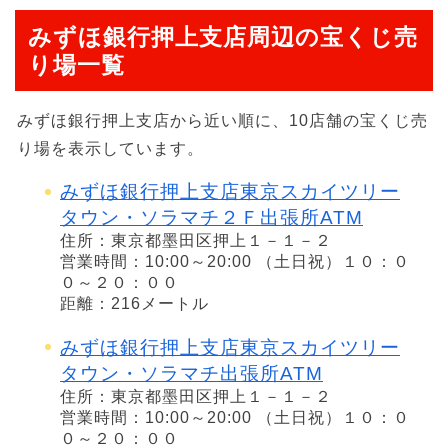
みずほ銀行押上支店周辺の宝くじ売
り場一覧
みずほ銀行押上支店から近い順に、10店舗の宝くじ売
り場を表示しています。
みずほ銀行押上支店東京スカイツリー
タウン・ソラマチ２Ｆ出張所ATM
住所：東京都墨田区押上１－１－２
営業時間：10:00～20:00 （土日祝）１０：０
０～２０：００
距離：216メートル
みずほ銀行押上支店東京スカイツリー
タウン・ソラマチ出張所ATM
住所：東京都墨田区押上１－１－２
営業時間：10:00～20:00 （土日祝）１０：０
０～２０：００