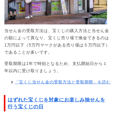
当せん金の受取方法は、宝くじの購入方法と当せん金
の額によって異なり、宝くじ売り場で換金できるのは
1万円以下（5万円マークがある売り場は５万円以下）
であることが多いです。
受取期限は1年で時効となるため、支払開始日から１
年以内に受け取りましょう。
「宝くじ当せん金の受取方法と受取期限」を読む
はずれた宝くじを対象にお楽しみ抽せんを
行う宝くじの日