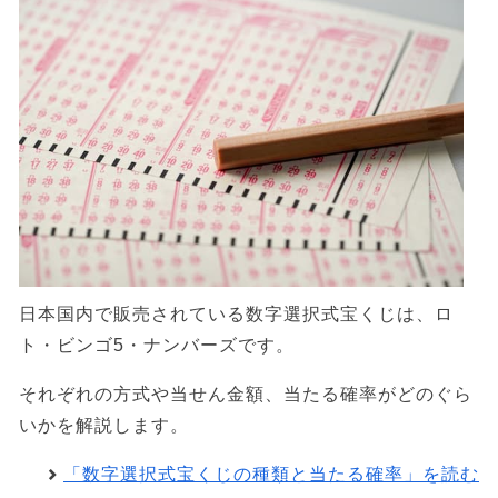
日本国内で販売されている数字選択式宝くじは、ロ
ト・ビンゴ5・ナンバーズです。
それぞれの方式や当せん金額、当たる確率がどのぐら
いかを解説します。
「数字選択式宝くじの種類と当たる確率」を読む