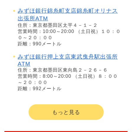
みずほ銀行錦糸町支店錦糸町オリナス
出張所ATM
住所：東京都墨田区太平４－１－２
営業時間：10:00～20:00 （土日祝）１０：０
０～２０：００
距離：990メートル
みずほ銀行押上支店東武曳舟駅出張所
ATM
住所：東京都墨田区東向島２－２６－６
営業時間：8:00～20:00 （土日祝）８：００
～２０：００
距離：992メートル
もっと見る