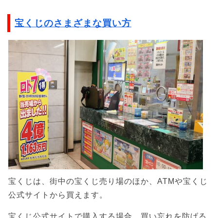
宝くじのさまざまな買い方
宝くじは、街中の宝くじ売り場のほか、ATMや宝くじ
公式サイトから買えます。
宝くじ公式サイトで購入する場合、買い忘れを防げる