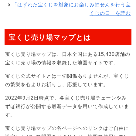
「はずれた宝くじを対象にお楽しみ抽せんを行う宝
くじの日」を読む
宝くじ売り場マップとは
宝くじ売り場マップは、日本全国にある15,430店舗の
宝くじ売り場の情報を収録した地図サイトです。
宝くじ公式サイトとは一切関係ありませんが、宝くじ
の繁栄を心よりお祈りし、応援しています。
2022年9月2日時点で、各宝くじ売り場チェーンやみ
ずほ銀行が公開する最新データを用いて作成していま
す。
宝くじ売り場マップの各ページヘのリンクはご自由に