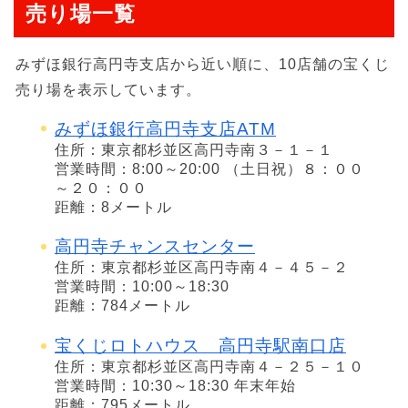
売り場一覧
みずほ銀行高円寺支店から近い順に、10店舗の宝くじ
売り場を表示しています。
みずほ銀行高円寺支店ATM
住所：東京都杉並区高円寺南３－１－１
営業時間：8:00～20:00 （土日祝）８：００
～２０：００
距離：8メートル
高円寺チャンスセンター
住所：東京都杉並区高円寺南４－４５－２
営業時間：10:00～18:30
距離：784メートル
宝くじロトハウス 高円寺駅南口店
住所：東京都杉並区高円寺南４－２５－１０
営業時間：10:30～18:30 年末年始
距離：795メートル