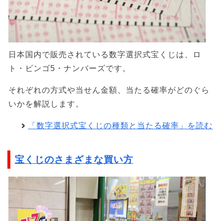
日本国内で販売されている数字選択式宝くじは、ロ
ト・ビンゴ5・ナンバーズです。
それぞれの方式や当せん金額、当たる確率がどのぐら
いかを解説します。
「数字選択式宝くじの種類と当たる確率」を読む
宝くじのさまざまな買い方