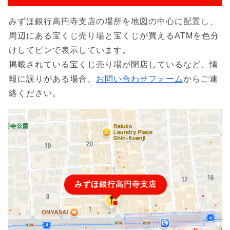
みずほ銀行高円寺支店の場所を地図の中心に配置し、
周辺にある宝くじ売り場と宝くじが買えるATMを色分
けしてピンで表示しています。
掲載されている宝くじ売り場が閉店しているなど、情
報に誤りがある場合、
お問い合わせフォーム
からご連
絡ください。
みずほ銀行高円寺支店