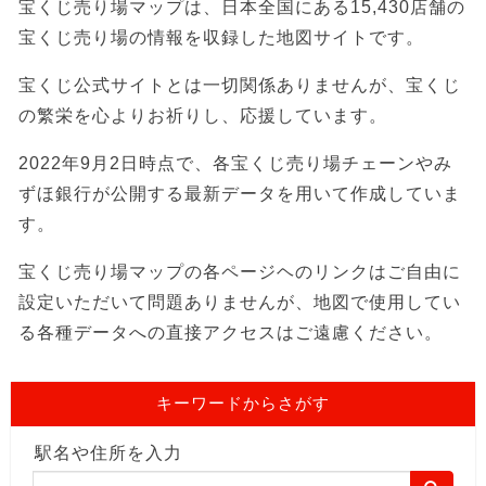
宝くじ売り場マップは、日本全国にある15,430店舗の
宝くじ売り場の情報を収録した地図サイトです。
宝くじ公式サイトとは一切関係ありませんが、宝くじ
の繁栄を心よりお祈りし、応援しています。
2022年9月2日時点で、各宝くじ売り場チェーンやみ
ずほ銀行が公開する最新データを用いて作成していま
す。
宝くじ売り場マップの各ページヘのリンクはご自由に
設定いただいて問題ありませんが、地図で使用してい
る各種データへの直接アクセスはご遠慮ください。
キーワードからさがす
駅名や住所を入力