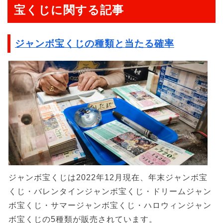
宝くじに関する記事
ジャンボ宝くじの種類と当たる確率
ジャンボ宝くじは2022年12月現在、年末ジャンボ宝
くじ・バレンタインジャンボ宝くじ・ドリームジャン
ボ宝くじ・サマージャンボ宝くじ・ハロウィンジャン
ボ宝くじの5種類が販売されています。