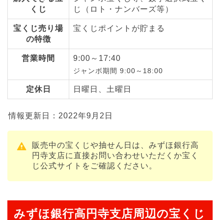
くじ
じ（ロト・ナンバーズ等）
宝くじ売り場
宝くじポイントが貯まる
の特徴
営業時間
9:00～17:40
ジャンボ期間 9:00～18:00
定休日
日曜日、土曜日
情報更新日：2022年9月2日
販売中の宝くじや抽せん日は、みずほ銀行高
円寺支店に直接お問い合わせいただくか宝く
じ公式サイトをご確認ください。
みずほ銀行高円寺支店周辺の宝くじ