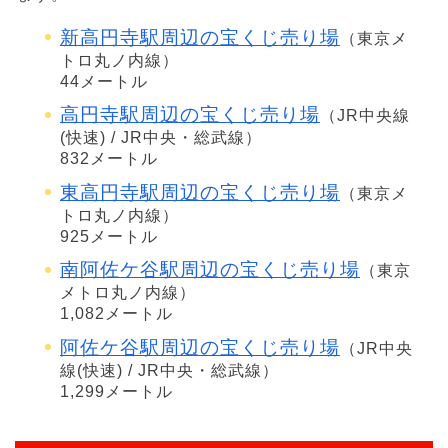
新高円寺駅周辺の宝くじ売り場
（東京メ
トロ丸ノ内線）
44メートル
高円寺駅周辺の宝くじ売り場
（JR中央線
(快速) / JR中央・総武線）
832メートル
東高円寺駅周辺の宝くじ売り場
（東京メ
トロ丸ノ内線）
925メートル
南阿佐ケ谷駅周辺の宝くじ売り場
（東京
メトロ丸ノ内線）
1,082メートル
阿佐ケ谷駅周辺の宝くじ売り場
（JR中央
線(快速) / JR中央・総武線）
1,299メートル