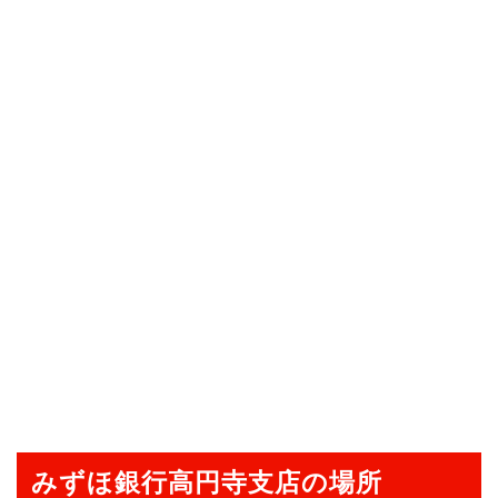
みずほ銀行高円寺支店の場所