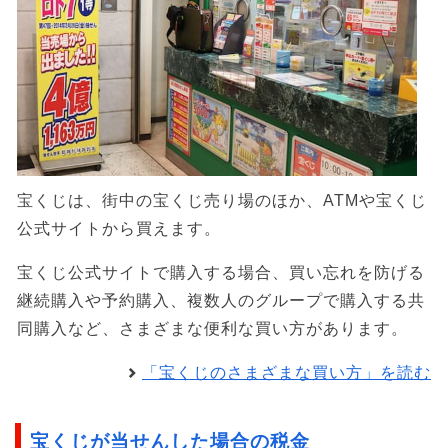
宝くじは、街中の宝くじ売り場のほか、ATMや宝くじ
公式サイトから買えます。
宝くじ公式サイトで購入する場合、買い忘れを防げる
継続購入や予約購入、複数人のグループで購入する共
同購入など、さまざまな便利な買い方があります。
「宝くじのさまざまな買い方」を読む
宝くじが当せんした場合の税金