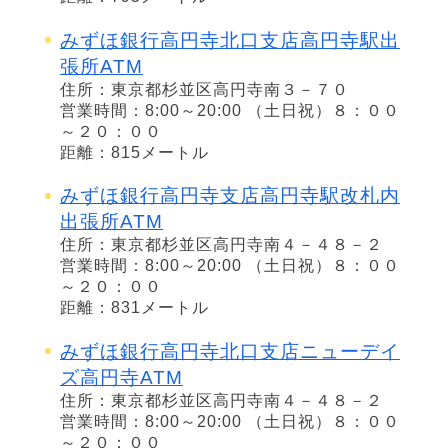
みずほ銀行高円寺北口支店高円寺駅出
張所ATM
住所：東京都杉並区高円寺南３－７０
営業時間：8:00～20:00 （土日祝）８：００
～２０：００
距離：815メートル
みずほ銀行高円寺支店高円寺駅改札内
出張所ATM
住所：東京都杉並区高円寺南４－４８－２
営業時間：8:00～20:00 （土日祝）８：００
～２０：００
距離：831メートル
みずほ銀行高円寺北口支店ニューデイ
ズ高円寺ATM
住所：東京都杉並区高円寺南４－４８－２
営業時間：8:00～20:00 （土日祝）８：００
～２０：００