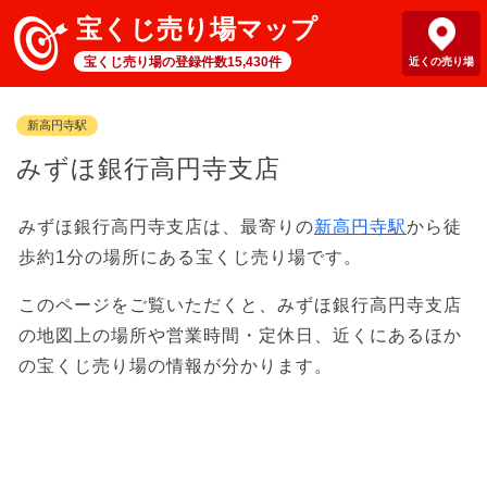
宝くじ売り場マップ
宝くじ売り場の登録件数15,430件
近くの売り場
新高円寺駅
みずほ銀行高円寺支店
みずほ銀行高円寺支店は、最寄りの
新高円寺駅
から徒
歩約1分の場所にある宝くじ売り場です。
このページをご覧いただくと、みずほ銀行高円寺支店
の地図上の場所や営業時間・定休日、近くにあるほか
の宝くじ売り場の情報が分かります。