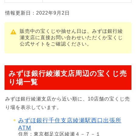
情報更新日：2022年9月2日
販売中の宝くじや抽せん日は、みずほ銀行綾
瀬支店に直接お問い合わせいただくか宝くじ
公式サイトをご確認ください。
みずほ銀行綾瀬支店周辺の宝くじ売
り場一覧
みずほ銀行綾瀬支店から近い順に、10店舗の宝くじ売
り場を表示しています。
みずほ銀行千住支店綾瀬駅西口出張所
ATM
住所：東京都足立区綾瀬４－７－１