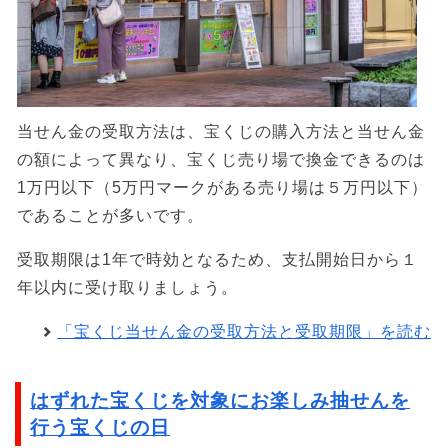
当せん金の受取方法は、宝くじの購入方法と当せん金
の額によって異なり、宝くじ売り場で換金できるのは
1万円以下（5万円マークがある売り場は５万円以下）
であることが多いです。
受取期限は1年で時効となるため、支払開始日から１
年以内に受け取りましょう。
「宝くじ当せん金の受取方法と受取期限」を読む
はずれた宝くじを対象にお楽しみ抽せんを
行う宝くじの日