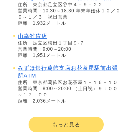
住所：東京都足立区谷中４－９－２２
営業時間：10:30～18:30 年末年始休１２／２
９～１／３ 祝日営業
距離：1,932メートル
山幸雑貨店
住所：足立区梅田１丁目９‐７
営業時間：9:00～20:00
距離：1,951メートル
みずほ銀行葛飾支店お花茶屋駅前出張
所ATM
住所：東京都葛飾区お花茶屋１－１６－１０
営業時間：8:00～20:00 （土日祝）９：００
～１７：００
距離：2,036メートル
もっと見る