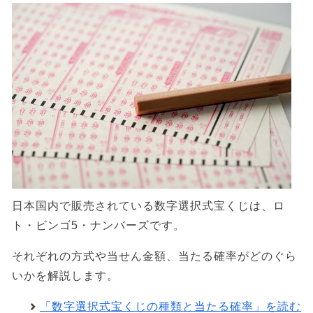
日本国内で販売されている数字選択式宝くじは、ロ
ト・ビンゴ5・ナンバーズです。
それぞれの方式や当せん金額、当たる確率がどのぐら
いかを解説します。
「数字選択式宝くじの種類と当たる確率」を読む