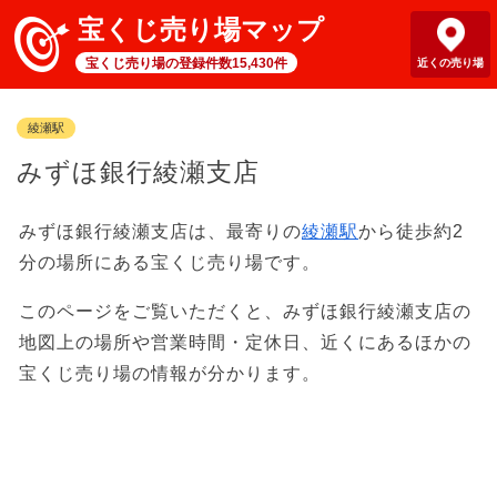
宝くじ売り場マップ
宝くじ売り場の登録件数15,430件
近くの売り場
綾瀬駅
みずほ銀行綾瀬支店
みずほ銀行綾瀬支店は、最寄りの
綾瀬駅
から徒歩約2
分の場所にある宝くじ売り場です。
このページをご覧いただくと、みずほ銀行綾瀬支店の
地図上の場所や営業時間・定休日、近くにあるほかの
宝くじ売り場の情報が分かります。