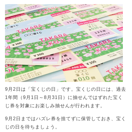
9月2日は「宝くじの日」です。宝くじの日には、過去
1年間（9月1日～8月31日）に抽せんではずれた宝く
じ券を対象にお楽しみ抽せんが行われます。
9月2日まではハズレ券を捨てずに保管しておき、宝く
じの日を待ちましょう。