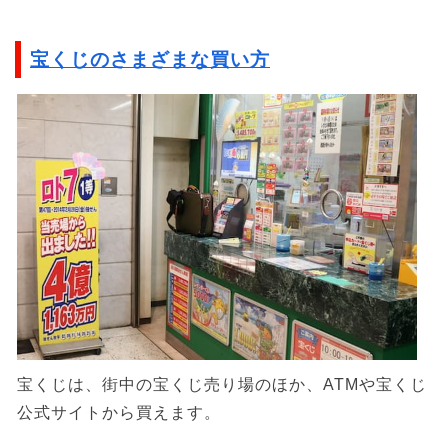
宝くじのさまざまな買い方
宝くじは、街中の宝くじ売り場のほか、ATMや宝くじ
公式サイトから買えます。