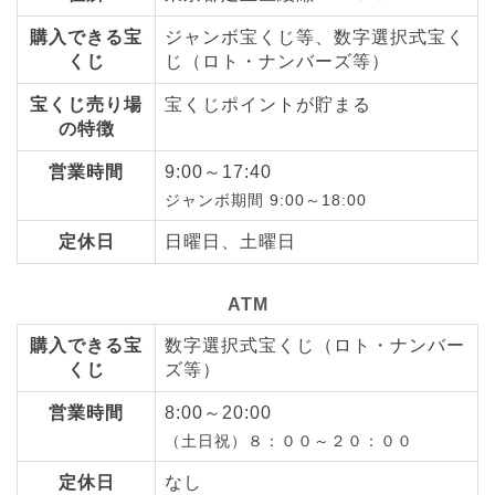
購入できる宝
ジャンボ宝くじ等、数字選択式宝く
くじ
じ（ロト・ナンバーズ等）
宝くじ売り場
宝くじポイントが貯まる
の特徴
営業時間
9:00～17:40
ジャンボ期間 9:00～18:00
定休日
日曜日、土曜日
ATM
購入できる宝
数字選択式宝くじ（ロト・ナンバー
くじ
ズ等）
営業時間
8:00～20:00
（土日祝）８：００～２０：００
定休日
なし