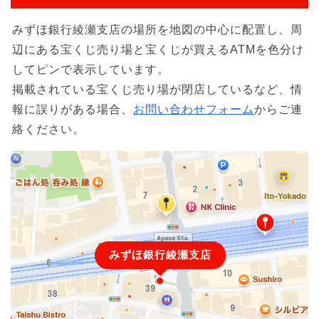
みずほ銀行綾瀬支店の場所を地図の中心に配置し、周
辺にある宝くじ売り場と宝くじが買えるATMを色分け
してピンで表示しています。
掲載されている宝くじ売り場が閉店しているなど、情
報に誤りがある場合、
お問い合わせフォーム
からご連
絡ください。
みずほ銀行綾瀬支店