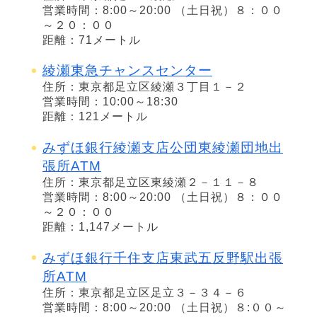
営業時間：8:00～20:00 （土日祝）８：００
～２０：００
距離：71メートル
綾瀬東急チャンスセンター
住所：東京都足立区綾瀬３丁目１－２
営業時間：10:00～18:30
距離：121メートル
みずほ銀行綾瀬支店公団東綾瀬団地出
張所ATM
住所：東京都足立区東綾瀬２－１１－８
営業時間：8:00～20:00 （土日祝）８：００
～２０：００
距離：1,147メートル
みずほ銀行千住支店東武五反野駅出張
所ATM
住所：東京都足立区足立３－３４－６
営業時間：8:00～20:00 （土日祝）８:００～