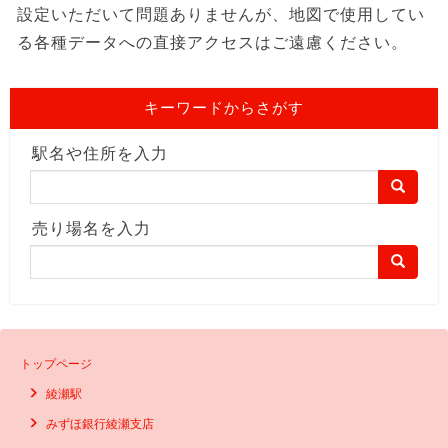
設定いただいて問題ありませんが、地図で使用してい
る各種データへの直接アクセスはご遠慮ください。
キーワードからさがす
駅名や住所を入力
売り場名を入力
トップページ
綾瀬駅
みずほ銀行綾瀬支店