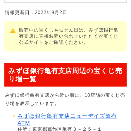
情報更新日：2022年9月2日
販売中の宝くじや抽せん日は、みずほ銀行亀
有支店に直接お問い合わせいただくか宝くじ
公式サイトをご確認ください。
みずほ銀行亀有支店周辺の宝くじ売
り場一覧
みずほ銀行亀有支店から近い順に、10店舗の宝くじ売
り場を表示しています。
みずほ銀行亀有支店ニューデイズ亀有
ATM
住所：東京都葛飾区亀有３－２５－１