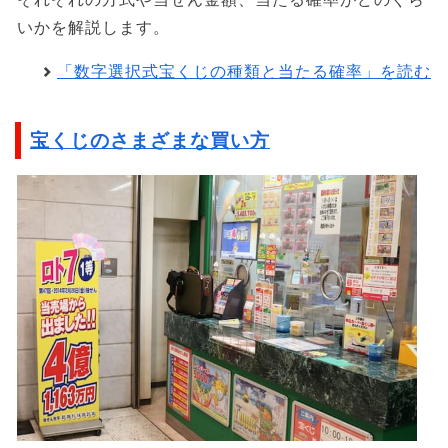
いかを解説します。
「数字選択式宝くじの種類と当たる確率」を読む
宝くじのさまざまな買い方