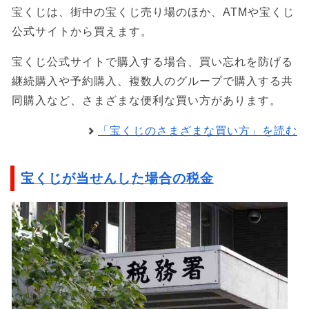
宝くじは、街中の宝くじ売り場のほか、ATMや宝くじ
公式サイトから買えます。
宝くじ公式サイトで購入する場合、買い忘れを防げる
継続購入や予約購入、複数人のグループで購入する共
同購入など、さまざまな便利な買い方があります。
「宝くじのさまざまな買い方」を読む
宝くじが当せんした場合の税金