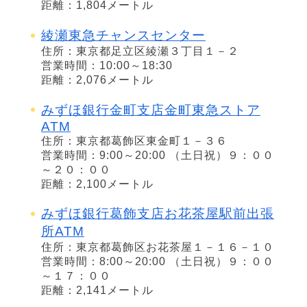
距離：1,804メートル
綾瀬東急チャンスセンター
住所：東京都足立区綾瀬３丁目１－２
営業時間：10:00～18:30
距離：2,076メートル
みずほ銀行金町支店金町東急ストア
ATM
住所：東京都葛飾区東金町１－３６
営業時間：9:00～20:00 （土日祝）９：００
～２０：００
距離：2,100メートル
みずほ銀行葛飾支店お花茶屋駅前出張
所ATM
住所：東京都葛飾区お花茶屋１－１６－１０
営業時間：8:00～20:00 （土日祝）９：００
～１７：００
距離：2,141メートル