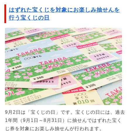
はずれた宝くじを対象にお楽しみ抽せんを
行う宝くじの日
9月2日は「宝くじの日」です。宝くじの日には、過去
1年間（9月1日～8月31日）に抽せんではずれた宝く
じ券を対象にお楽しみ抽せんが行われます。