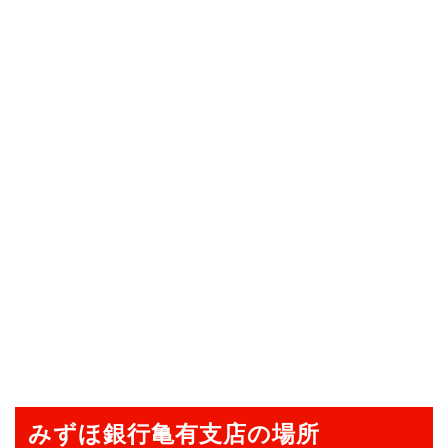
みずほ銀行亀有支店の場所