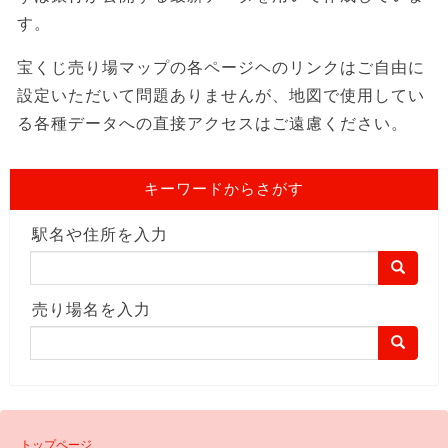
す。
宝くじ売り場マップの各ページヘのリンクはご自由に
設定いただいて問題ありませんが、地図で使用してい
る各種データへの直接アクセスはご遠慮ください。
キーワードからさがす
駅名や住所を入力
売り場名を入力
トップページ