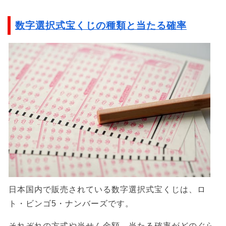
数字選択式宝くじの種類と当たる確率
日本国内で販売されている数字選択式宝くじは、ロ
ト・ビンゴ5・ナンバーズです。
それぞれの方式や当せん金額、当たる確率がどのぐら