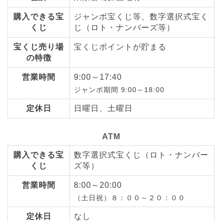
購入できる宝
ジャンボ宝くじ等、数字選択式宝く
くじ
じ（ロト・ナンバーズ等）
宝くじ売り場
宝くじポイントが貯まる
の特徴
営業時間
9:00～17:40
ジャンボ期間 9:00～18:00
定休日
日曜日、土曜日
ATM
購入できる宝
数字選択式宝くじ（ロト・ナンバー
くじ
ズ等）
営業時間
8:00～20:00
（土日祝）８：００～２０：００
定休日
なし