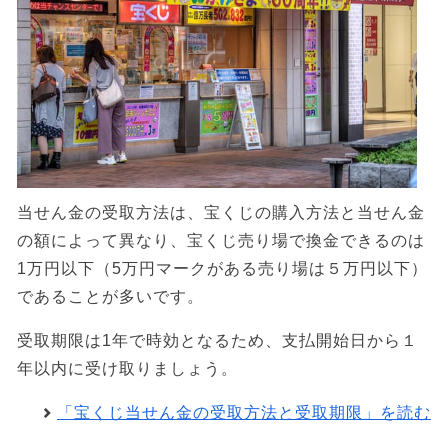
当せん金の受取方法は、宝くじの購入方法と当せん金
の額によって異なり、宝くじ売り場で換金できるのは
1万円以下（5万円マークがある売り場は５万円以下）
であることが多いです。
受取期限は1年で時効となるため、支払開始日から１
年以内に受け取りましょう。
「宝くじ当せん金の受取方法と受取期限」を読む