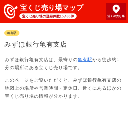
宝くじ売り場マップ
宝くじ売り場の登録件数15,430件
近くの売り場
亀有駅
みずほ銀行亀有支店
みずほ銀行亀有支店は、最寄りの
亀有駅
から徒歩約1
分の場所にある宝くじ売り場です。
このページをご覧いただくと、みずほ銀行亀有支店の
地図上の場所や営業時間・定休日、近くにあるほかの
宝くじ売り場の情報が分かります。