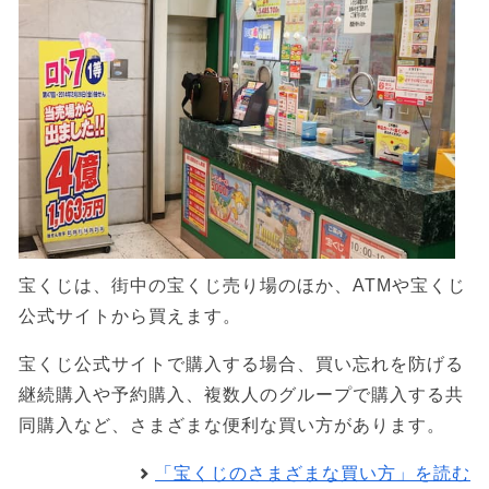
宝くじは、街中の宝くじ売り場のほか、ATMや宝くじ
公式サイトから買えます。
宝くじ公式サイトで購入する場合、買い忘れを防げる
継続購入や予約購入、複数人のグループで購入する共
同購入など、さまざまな便利な買い方があります。
「宝くじのさまざまな買い方」を読む