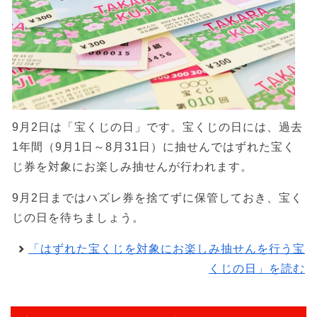
9月2日は「宝くじの日」です。宝くじの日には、過去
1年間（9月1日～8月31日）に抽せんではずれた宝く
じ券を対象にお楽しみ抽せんが行われます。
9月2日まではハズレ券を捨てずに保管しておき、宝く
じの日を待ちましょう。
「はずれた宝くじを対象にお楽しみ抽せんを行う宝
くじの日」を読む