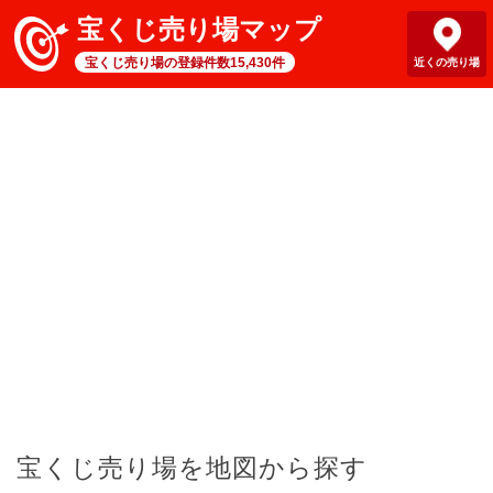
宝くじ売り場マップ
宝くじ売り場の登録件数15,430件
近くの売り場
宝くじ売り場を地図から探す