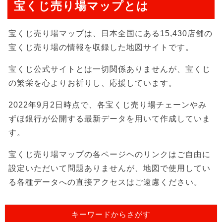
宝くじ売り場マップとは
宝くじ売り場マップは、日本全国にある15,430店舗の
宝くじ売り場の情報を収録した地図サイトです。
宝くじ公式サイトとは一切関係ありませんが、宝くじ
の繁栄を心よりお祈りし、応援しています。
2022年9月2日時点で、各宝くじ売り場チェーンやみ
ずほ銀行が公開する最新データを用いて作成していま
す。
宝くじ売り場マップの各ページヘのリンクはご自由に
設定いただいて問題ありませんが、地図で使用してい
る各種データへの直接アクセスはご遠慮ください。
キーワードからさがす