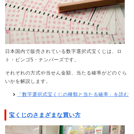
日本国内で販売されている数字選択式宝くじは、ロ
ト・ビンゴ5・ナンバーズです。
それぞれの方式や当せん金額、当たる確率がどのぐら
いかを解説します。
「数字選択式宝くじの種類と当たる確率」を読む
宝くじのさまざまな買い方