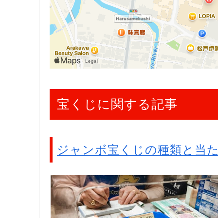
宝くじに関する記事
ジャンボ宝くじの種類と当