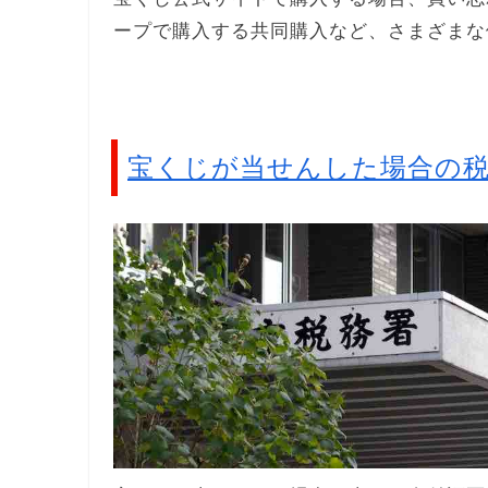
ープで購入する共同購入など、さまざまな
宝くじが当せんした場合の