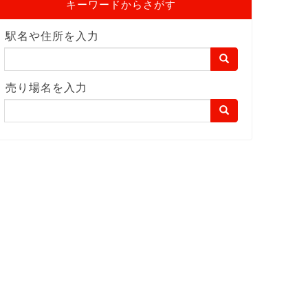
キーワードからさがす
駅名や住所を入力
売り場名を入力