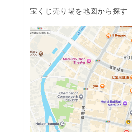
宝くじ売り場を地図から探す