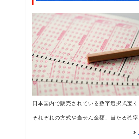
日本国内で販売されている数字選択式宝く
それぞれの方式や当せん金額、当たる確率