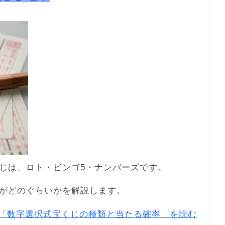
じは、ロト・ビンゴ5・ナンバーズです。
がどのぐらいかを解説します。
「数字選択式宝くじの種類と当たる確率」を読む