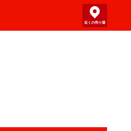
近くの売り場