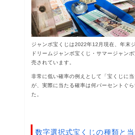
ジャンボ宝くじは2022年12月現在、年
ドリームジャンボ宝くじ・サマージャンボ
売されています。
非常に低い確率の例えとして「宝くじに当
が、実際に当たる確率は何パーセントぐら
た。
数字選択式宝くじの種類と当